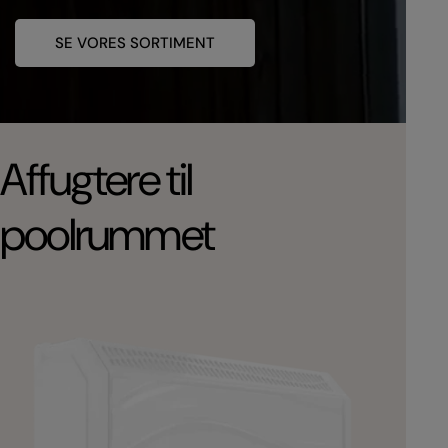
SE VORES SORTIMENT
Affugtere til
poolrummet